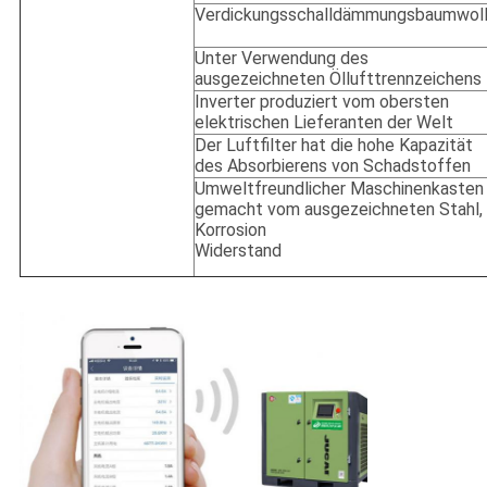
Verdickungsschalldämmungsbaumwol
Unter Verwendung des
ausgezeichneten Öllufttrennzeichens
Inverter produziert vom obersten
elektrischen Lieferanten der Welt
Der Luftfilter hat die hohe Kapazität
des Absorbierens von Schadstoffen
Umweltfreundlicher Maschinenkasten
gemacht vom ausgezeichneten Stahl,
Korrosion
Widerstand