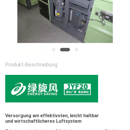
SITEMAP
DATENSCHUTZRICHTLINIE
Produkt-Beschreibung
Versorgung am effektivsten, leicht haltbar
und wirtschaftlicheres Luftsystem