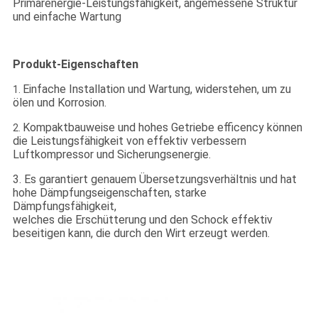
Primärenergie-Leistungsfähigkeit, angemessene Struktur
und einfache Wartung
Produkt-Eigenschaften
Einfache Installation und Wartung, widerstehen, um zu
1.
ölen und Korrosion.
Kompaktbauweise und hohes Getriebe efficency können
2.
die Leistungsfähigkeit von effektiv verbessern
Luftkompressor und Sicherungsenergie.
3. Es garantiert genauem Übersetzungsverhältnis und hat
hohe Dämpfungseigenschaften, starke
Dämpfungsfähigkeit,
welches die Erschütterung und den Schock effektiv
beseitigen kann, die durch den Wirt erzeugt werden.