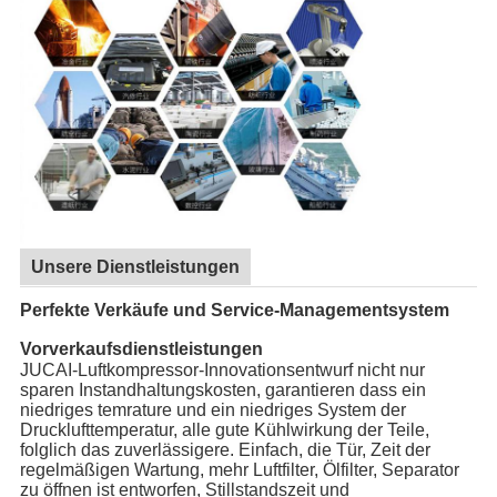
Unsere Dienstleistungen
Perfekte Verkäufe und Service-Managementsystem
Vorverkaufsdienstleistungen
JUCAI-Luftkompressor-Innovationsentwurf nicht nur
sparen Instandhaltungskosten, garantieren dass ein
niedriges temrature und ein niedriges System der
Drucklufttemperatur, alle gute Kühlwirkung der Teile,
folglich das zuverlässigere. Einfach, die Tür, Zeit der
regelmäßigen Wartung, mehr Luftfilter, Ölfilter, Separator
zu öffnen ist entworfen, Stillstandszeit und