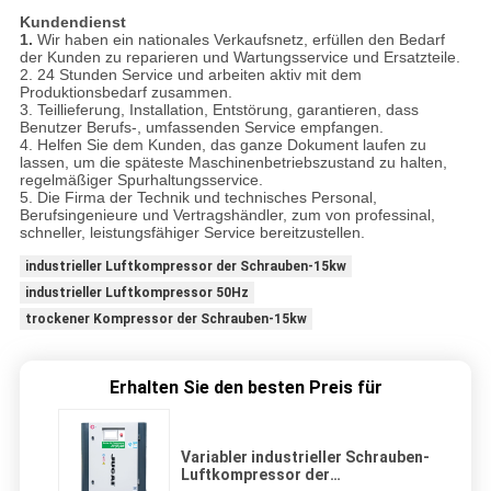
Kundendienst
1.
Wir haben ein nationales Verkaufsnetz, erfüllen den Bedarf
der Kunden zu reparieren und Wartungsservice und Ersatzteile.
2. 24 Stunden Service und arbeiten aktiv mit dem
Produktionsbedarf zusammen.
3. Teillieferung, Installation, Entstörung, garantieren, dass
Benutzer Berufs-, umfassenden Service empfangen.
4. Helfen Sie dem Kunden, das ganze Dokument laufen zu
lassen, um die späteste Maschinenbetriebszustand zu halten,
regelmäßiger Spurhaltungsservice.
5. Die Firma der Technik und technisches Personal,
Berufsingenieure und Vertragshändler, zum von professinal,
schneller, leistungsfähiger Service bereitzustellen.
industrieller Luftkompressor der Schrauben-15kw
industrieller Luftkompressor 50Hz
trockener Kompressor der Schrauben-15kw
Erhalten Sie den besten Preis für
Variabler industrieller Schrauben-
Luftkompressor der