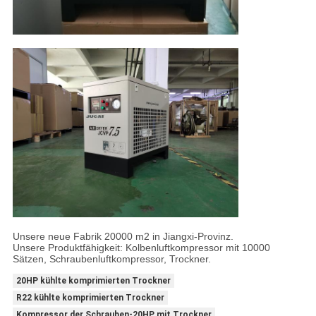
Unsere neue Fabrik 20000 m2 in Jiangxi-Provinz.
Unsere Produktfähigkeit: Kolbenluftkompressor mit 10000
Sätzen, Schraubenluftkompressor, Trockner.
20HP kühlte komprimierten Trockner
R22 kühlte komprimierten Trockner
Kompressor der Schrauben-20HP mit Trockner