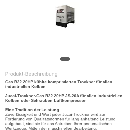
SITEMAP
DATENSCHUTZRICHTLINIE
Produkt-Beschreibung
Gas R22 20HP kühlte komprimierten Trockner für allen
industriellen Kolben
Jucai-Trockner-Gas R22 20HP JS-20A für allen industriellen
Kolben-oder Schrauben-Luftkompressor
Eine Tradition der Leistung
Zuverlässigkeit und Wert jeder Jucai-Trockner wird zur
Forderung von Qualitätsnormen für lang anhaltend Leistung
aufgebaut, sind sie für das Antreiben Ihrer pneumatischen
Werkzeuge, Mitten der maschinellen Bearbeitung,