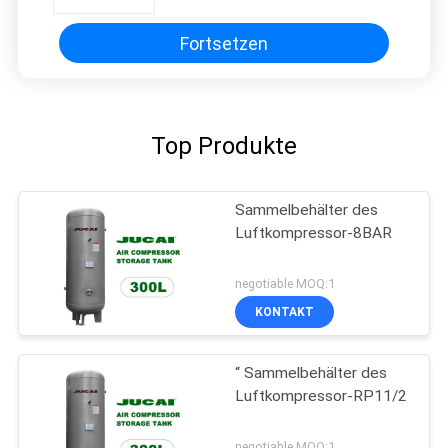
Behälter-8
Fortsetzen
Top Produkte
Sammelbehälter des
Luftkompressor-8BAR
negotiable MOQ:1
KONTAKT
“ Sammelbehälter des
Luftkompressor-RP11/2
negotiable MOQ:1