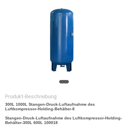
SITEMAP
DATENSCHUTZRICHTLINIE
Produkt-Beschreibung
300L 1000L Stangen-Druck-Luftaufnahme des
Luftkompressor-Holding-Behälter-8
Stangen-Druck-Luftaufnahme des Luftkompressor-Holding-
Behälter-300L 600L 100018