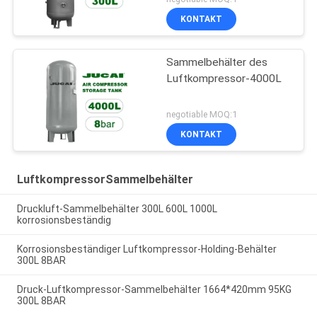
KONTAKT
Sammelbehälter des
Luftkompressor-4000L
negotiable MOQ:1
KONTAKT
LuftkompressorSammelbehälter
Druckluft-Sammelbehälter 300L 600L 1000L
korrosionsbeständig
Korrosionsbeständiger Luftkompressor-Holding-Behälter
300L 8BAR
Druck-Luftkompressor-Sammelbehälter 1664*420mm 95KG
300L 8BAR