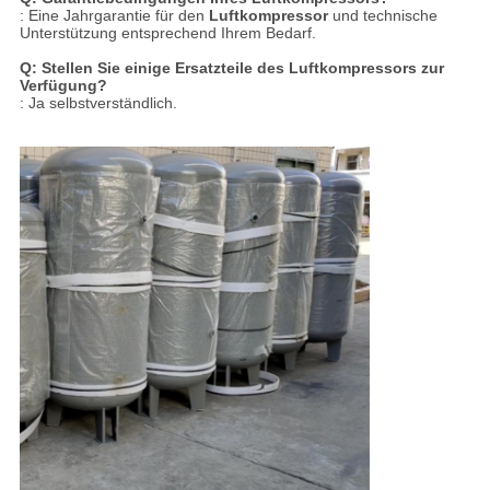
: Eine Jahrgarantie für den
Luftkompressor
und technische
Unterstützung entsprechend Ihrem Bedarf.
Q: Stellen Sie einige Ersatzteile des Luftkompressors zur
Verfügung?
: Ja selbstverständlich.