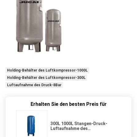
Holding-Behälter des Luftkompressor-1000L
Holding-Behälter des Luftkompressor-300L
Luftaufnahme des Druck-8Bar
Erhalten Sie den besten Preis für
300L 1000L Stangen-Druck-
Luftaufnahme des
Luftkompressor-Holding-