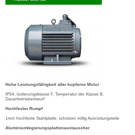
Hohe Leistungsfähigkeit aller kupferne Motor
IP54, Isolierungsklasse F, Temperatur der Klasse B,
Dauerbetriebentwurf
Hochfester Rumpf
1mm hochfeste Stahlplatte, schützen völlig Ausrüstungsteile
Aluminiumlegierungsplattenaustauscher