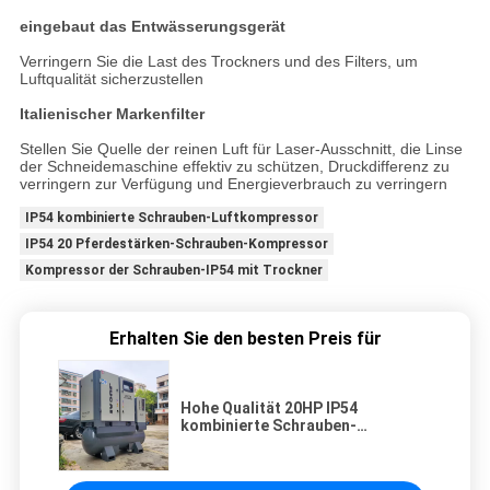
eingebaut das Entwässerungsgerät
Verringern Sie die Last des Trockners und des Filters, um
Luftqualität sicherzustellen
Italienischer Markenfilter
Stellen Sie Quelle der reinen Luft für Laser-Ausschnitt, die Linse
der Schneidemaschine effektiv zu schützen, Druckdifferenz zu
verringern zur Verfügung und Energieverbrauch zu verringern
IP54 kombinierte Schrauben-Luftkompressor
IP54 20 Pferdestärken-Schrauben-Kompressor
Kompressor der Schrauben-IP54 mit Trockner
Erhalten Sie den besten Preis für
Hohe Qualität 20HP IP54
kombinierte Schrauben-
Luftkompressor mit Trockner