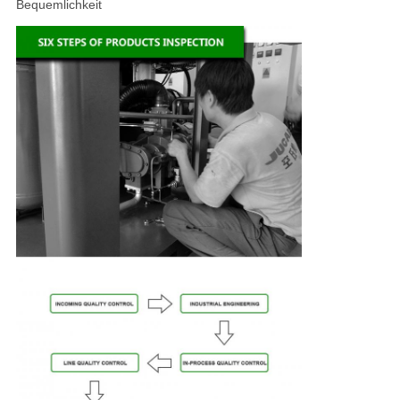
Bequemlichkeit